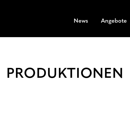
News
Angebote
PRODUKTIONEN