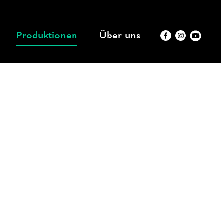
Produktionen
Über uns