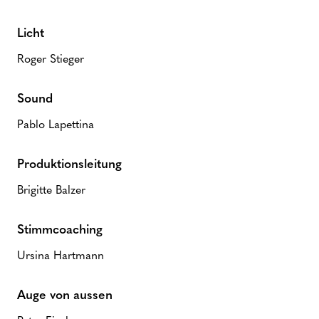
Licht
Roger Stieger
Sound
Pablo Lapettina
Produktionsleitung
Brigitte Balzer
Stimmcoaching
Ursina Hartmann
Auge von aussen