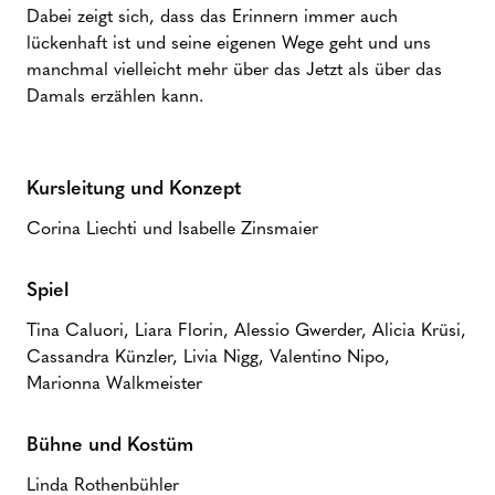
Dabei zeigt sich, dass das Erinnern immer auch
lückenhaft ist und seine eigenen Wege geht und uns
manchmal vielleicht mehr über das Jetzt als über das
Damals erzählen kann.
Kursleitung
und
Konzept
Corina Liechti und Isabelle Zinsmaier
Spiel
Tina Caluori, Liara Florin, Alessio Gwerder, Alicia Krüsi,
Cassandra Künzler, Livia Nigg, Valentino Nipo,
Marionna Walkmeister
Bühne und Kostüm
Linda Rothenbühler