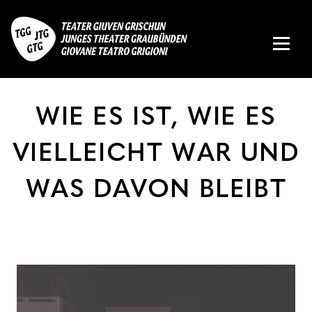
WIE ES IST, WIE ES
VIELLEICHT WAR UND
WAS DAVON BLEIBT