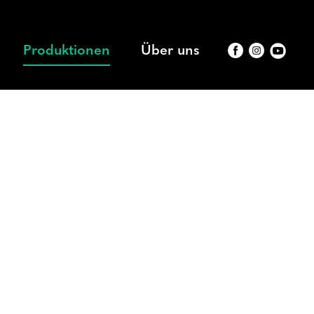
Produktionen
Über uns