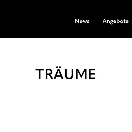
News
Angebote
TRÄUME