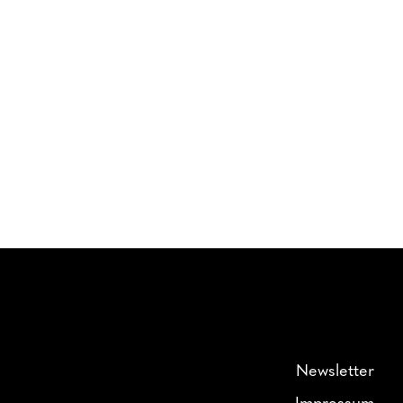
Newsletter