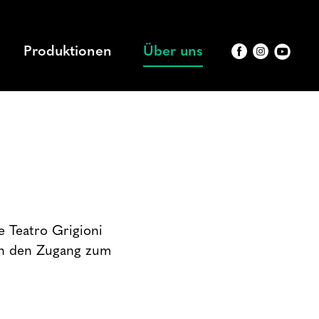
Produktionen
Über uns
 Teatro Grigioni
n den Zugang zum