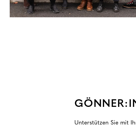
GÖNNER:I
Unterstützen Sie mit I