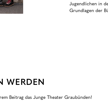
Jugendlichen in de
Grundlagen der B
N WERDEN
hrem Beitrag das Junge Theater Graubünden!