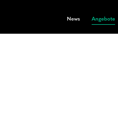
News
Angebote