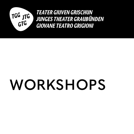
WORKSHOPS