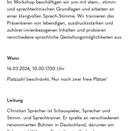
Im Workshop beschäftigen wir uns mit atem-, stimm-
und sprechtechnischen Grundlagen und arbeiten an
einer klangvollen Sprech-Stimme. Wir trainieren das
Präsentieren von lebendigen, ausdrucksstarken und
zuhörer:innenbezogenen Inhalten und probieren
verschiedene sprachliche Gestaltungsmöglichkeiten aus.
Wann
16.03.2024, 10.30-17.00 Uhr
Platzzahl beschränkt. Nur noch zwei freie Plätze!
Leitung
Christian Sprecher ist Schauspieler, Sprecher und
Stimm- und Sprechtrainer. Er spielte an verschiedenen
renommierten Bühnen in Deutschland, darunter am