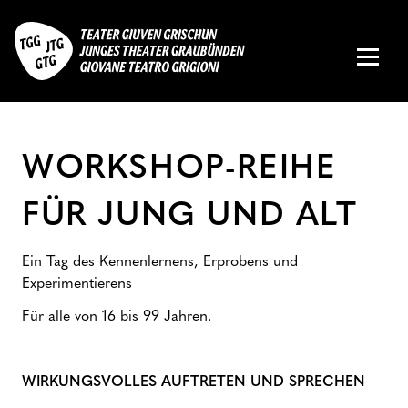
WORKSHOP-REIHE
FÜR JUNG UND ALT
Ein Tag des Kennenlernens, Erprobens und
Experimentierens
Für alle von 16 bis 99 Jahren.
WIRKUNGSVOLLES AUFTRETEN UND SPRECHEN