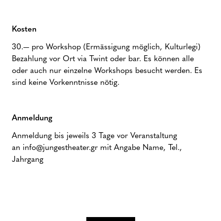
Kosten
30.— pro Workshop (Ermässigung möglich, Kulturlegi)
Bezahlung vor Ort via Twint oder bar. Es können alle
oder auch nur einzelne Workshops besucht werden. Es
sind keine Vorkenntnisse nötig.
Anmeldung
Anmeldung bis jeweils 3 Tage vor Veranstaltung
an info@jungestheater.gr mit Angabe Name, Tel.,
Jahrgang