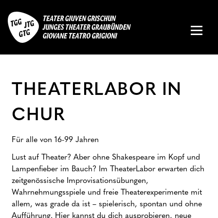
THEATERLABOR IN
CHUR
Für alle von 16-99 Jahren
Lust auf Theater? Aber ohne Shakespeare im Kopf und
Lampenfieber im Bauch? Im TheaterLabor erwarten dich
zeitgenössische Improvisationsübungen,
Wahrnehmungsspiele und freie Theaterexperimente mit
allem, was grade da ist – spielerisch, spontan und ohne
Aufführung. Hier kannst du dich ausprobieren, neue