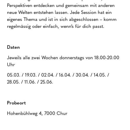
Perspektiven entdecken und gemeinsam mit anderen
neue Welten entstehen lassen. Jede Session hat ein
eigenes Thema und ist in sich abgeschlossen – komm
regelmässig oder einfach, wenn’s für dich passt.
Daten
Jeweils alle zwei Wochen donnerstags von 18.00-20.00
Uhr
05.03. / 19.03. / 02.04. / 16.04. / 30.04. / 14.05. /
28.05. / 11.06. / 25.06.
Probeort
Hohenbühlweg 4, 7000 Chur