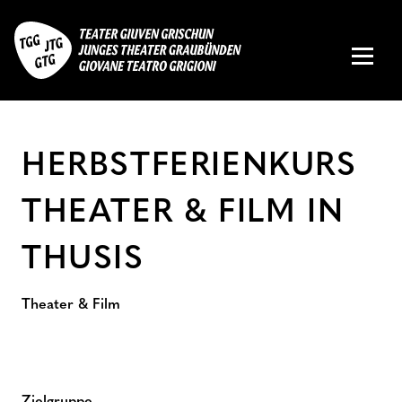
HERBSTFERIENKURS
THEATER & FILM IN
THUSIS
Theater & Film