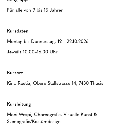
Zielgruppe
Für alle von 9 bis 15 Jahren
Kursdaten
Montag bis Donnerstag, 19. - 22.10.2026
Jeweils 10.00–16.00 Uhr
Kursort
Kino Raetia, Obere Stallstrasse 14, 7430 Thusis
Kursleitung
Moni Wespi, Choreografie, Visuelle Kunst &
Szenografie/Kostümdesign